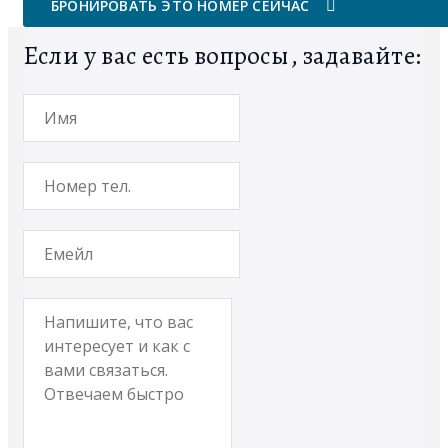
БРОНИРОВАТЬ ЭТО НОМЕР СЕЙЧАС
Если у вас есть вопросы, задавайте: