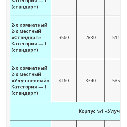
Категория — 1
(стандарт)
2-х комнатный
2-х местный
«Стандарт»
3560
2880
5110
Категория — 1
(стандарт)
2-х комнатный
2-х местный
«Улучшенный»
4160
3340
5850
Категория — 1
(стандарт)
Корпус №1 «Улучш