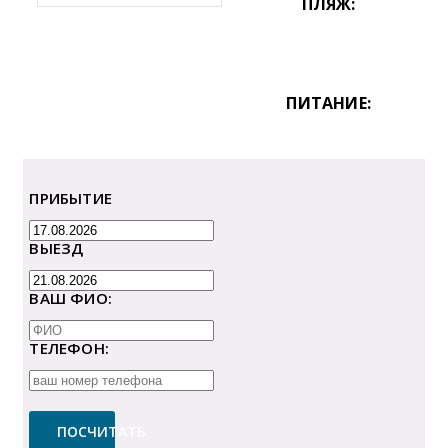
ПЛЯЖ:
ПИТАНИЕ:
ПРИБЫТИЕ
ВЫЕЗД
ВАШ ФИО:
ТЕЛЕФОН:
ПОСЧИТАТЬ