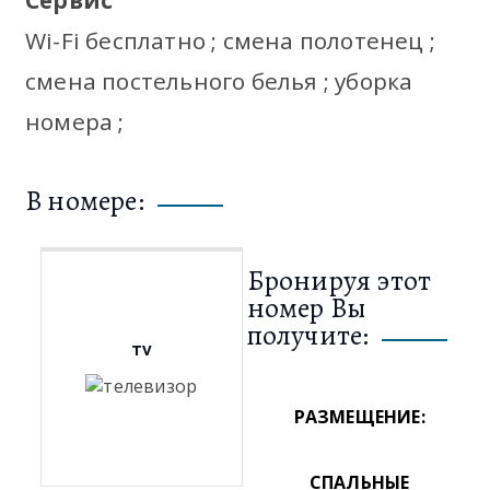
Wi-Fi бесплатно ; смена полотенец ;
смена постельного белья ; уборка
номера ;
В номере:
Бронируя этот
номер Вы
получите:
TV
РАЗМЕЩЕНИЕ:
СПАЛЬНЫЕ