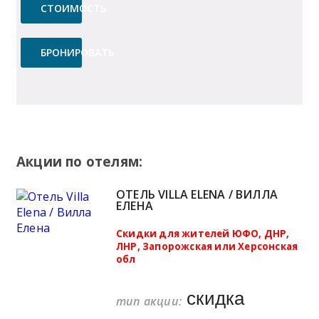
СТОИМОСТЬ
БРОНИРОВАТЬ
Акции по отелям:
ОТЕЛЬ VILLA ELENA / ВИЛЛА
ЕЛЕНА
Скидки для жителей ЮФО, ДНР,
ЛНР, Запорожская или Херсонская
обл
скидка
тип акции: