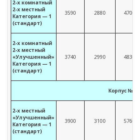
2-х комнатный
2-х местный
3590
2880
4700
Категория — 1
(стандарт)
2-х комнатный
2-х местный
«Улучшенный»
3740
2990
4830
Категория — 1
(стандарт)
Корпус №2
2-х местный
«Улучшенный»
3900
3100
5760
Категория — 1
(стандарт)