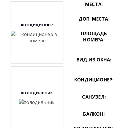
МЕСТА:
ДОП. МЕСТА:
КОНДИЦИОНЕР
ПЛОЩАДЬ
НОМЕРА:
ВИД ИЗ ОКНА:
КОНДИЦИОНЕР:
ХОЛОДИЛЬНИК
САНУЗЕЛ:
БАЛКОН: