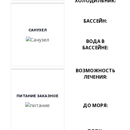
ХОЛОДИЛЬНИК:
БАССЕЙН:
САНУЗЕЛ
ВОДА В
БАССЕЙНЕ:
ВОЗМОЖНОСТЬ
ЛЕЧЕНИЯ:
ПИТАНИЕ ЗАКАЗНОЕ
ДО МОРЯ: