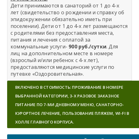
Дети принимаются в санаторий от 1 до 4-х
лет (свидетельство о рождении и справку об
эпидокружении обязательно иметь при
поселении). Дети от 1 до 4-х лет размещаются
с родителями без предоставления места,
питания и лечения с оплатой за
коммунальные услуги-
900 руб./сутки
. Для
лиц на дополнительном месте в номере
(взрослый и/или ребенок с 4-х лет),
предоставляются медицинские услуги по
путевке «Оздоровительная».
ВКЛЮЧЕНО В СТОИМОСТЬ: ПРОЖИВАНИЕ В НОМЕРЕ
ВЫБРАННОЙ КАТЕГОРИИ, 3-Х РАЗОВОЕ ЗАКАЗНОЕ
ПИТАНИЕ ПО 7-МИ ДНЕВНОМУ МЕНЮ, САНАТОРНО-
КУРОРТНОЕ ЛЕЧЕНИЕ, ПОЛЬЗОВАНИЕ ПЛЯЖЕМ, WI-FI В
ХОЛЛЕ ГЛАВНОГО КОРПУСА.