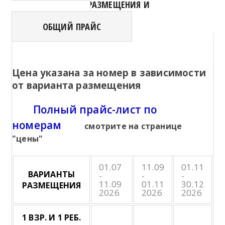
ВАРИАНТЫ РАЗМЕЩЕНИЯ И
СТОИМОСТЬ
ОБЩИЙ ПРАЙС
Цена указана за номер в зависимости
от варианта размещения
Полный прайс-лист по
номерам
смотрите на странице
"цены"
01.07
11.09
01.11
ВАРИАНТЫ
-
-
-
11.09
01.11
30.12
РАЗМЕЩЕНИЯ
2026
2026
2026
1 ВЗР. И 1 РЕБ.