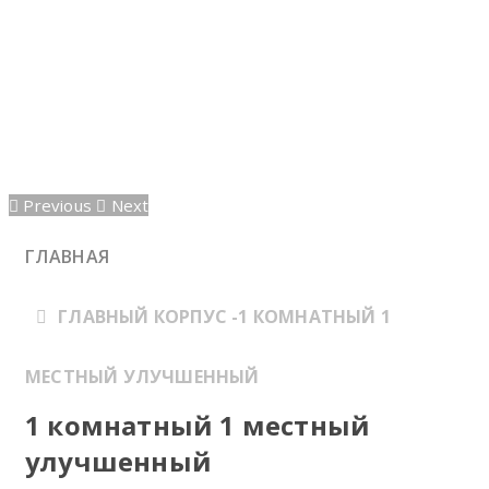
Previous
Next
ГЛАВНАЯ
ГЛАВНЫЙ КОРПУС -1 КОМНАТНЫЙ 1
МЕСТНЫЙ УЛУЧШЕННЫЙ
1 комнатный 1 местный
улучшенный