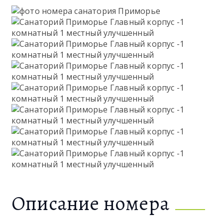
Описание номера