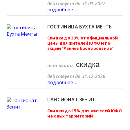
действует до 31.01.2027
подробнее ...
ГОСТИНИЦА БУХТА МЕЧТЫ
Скидка до 30% от официальной
цены для жителей ЮФО и по
акции "Раннее бронирование"
скидка
тип акции:
действует до 31.12.2026
подробнее ...
ПАНСИОНАТ ЗЕНИТ
Скидки до 15% для жителей ЮФО
и новых территорий