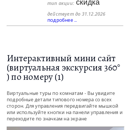
скидка
тип акции:
действует до 31.12.2026
подробнее ...
Интерактивный мини сайт
(виртуальная экскурсия 360°
) по номеру (1)
Виртуальные туры по комнатам - Вы увидите
подробные детали типового номера со всех
сторон. Для управления передвигайте мышкой
или используйте кнопки на панели управления и
переходите по значкам на экране