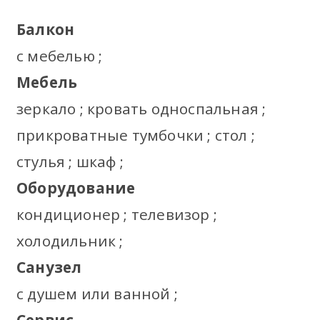
Балкон
с мебелью ;
Мебель
зеркало ; кровать односпальная ;
прикроватные тумбочки ; стол ;
стулья ; шкаф ;
Оборудование
кондиционер ; телевизор ;
холодильник ;
Санузел
с душем или ванной ;
Сервис