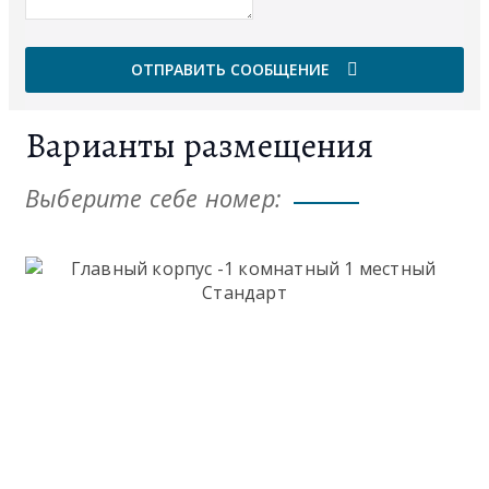
ОТПРАВИТЬ СООБЩЕНИЕ
Варианты размещения
Выберите себе номер: