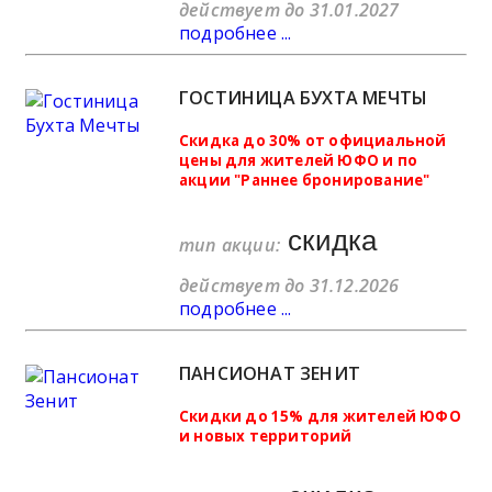
действует до 31.01.2027
подробнее ...
ГОСТИНИЦА БУХТА МЕЧТЫ
Скидка до 30% от официальной
цены для жителей ЮФО и по
акции "Раннее бронирование"
скидка
тип акции:
действует до 31.12.2026
подробнее ...
ПАНСИОНАТ ЗЕНИТ
Скидки до 15% для жителей ЮФО
и новых территорий