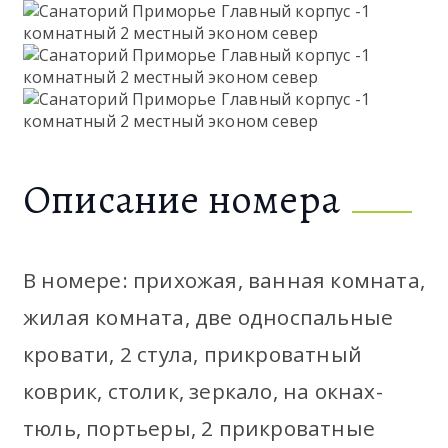
Описание номера
В номере: прихожая, ванная комната,
жилая комната, две односпальные
кровати, 2 стула, прикроватный
коврик, столик, зеркало, на окнах-
тюль, портьеры, 2 прикроватные