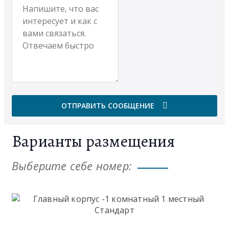
ОТПРАВИТЬ СООБЩЕНИЕ
Варианты размещения
Выберите себе номер: