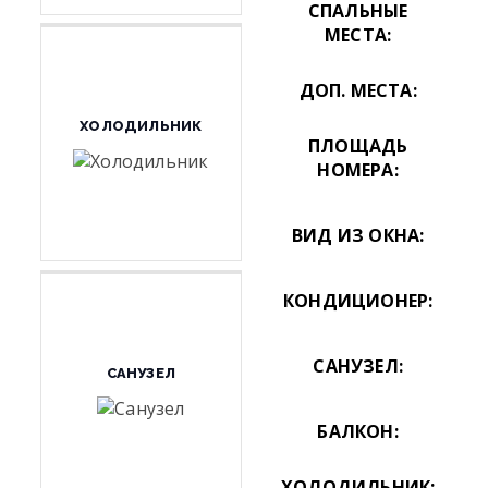
СПАЛЬНЫЕ
МЕСТА:
ДОП. МЕСТА:
ХОЛОДИЛЬНИК
ПЛОЩАДЬ
НОМЕРА:
ВИД ИЗ ОКНА:
КОНДИЦИОНЕР:
САНУЗЕЛ:
САНУЗЕЛ
БАЛКОН:
ХОЛОДИЛЬНИК: