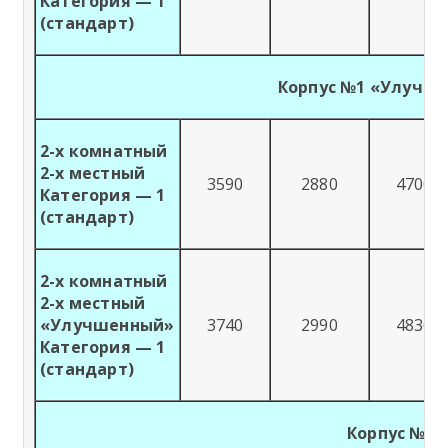
Категория — 1
(стандарт)
Корпус №1 «Улучш
2-х комнатный
2-х местный
3590
2880
4700
Категория — 1
(стандарт)
2-х комнатный
2-х местный
«Улучшенный»
3740
2990
4830
Категория — 1
(стандарт)
Корпус №2