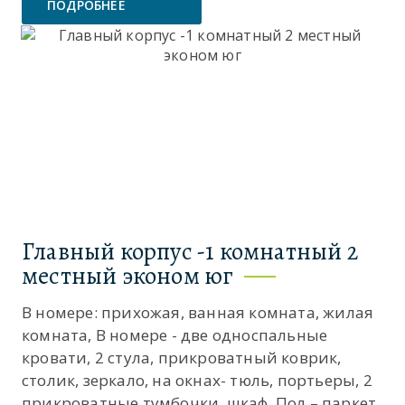
ПОДРОБНЕЕ
Главный корпус -1 комнатный 2
местный эконом юг
В номере: прихожая, ванная комната, жилая
комната, В номере - две односпальные
кровати, 2 стула, прикроватный коврик,
столик, зеркало, на окнах- тюль, портьеры, 2
прикроватные тумбочки, шкаф. Пол – паркет.