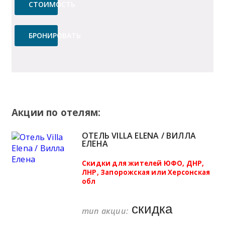
СТОИМОСТЬ
БРОНИРОВАТЬ
Акции по отелям:
ОТЕЛЬ VILLA ELENA / ВИЛЛА
ЕЛЕНА
Скидки для жителей ЮФО, ДНР,
ЛНР, Запорожская или Херсонская
обл
скидка
тип акции: