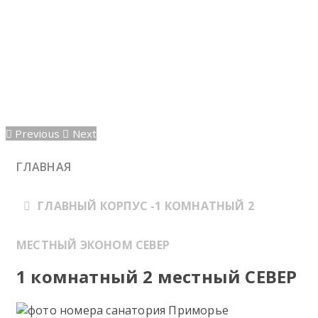
Previous
Next
ГЛАВНАЯ
ГЛАВНЫЙ КОРПУС -1 КОМНАТНЫЙ 2
МЕСТНЫЙ ЭКОНОМ СЕВЕР
1 комнатный 2 местный СЕВЕР