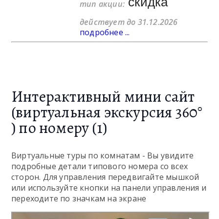
скидка
тип акции:
действует до 31.12.2026
подробнее ...
Интерактивный мини сайт
(виртуальная экскурсия 360°
) по номеру (1)
Виртуальные туры по комнатам - Вы увидите
подробные детали типового номера со всех
сторон. Для управления передвигайте мышкой
или используйте кнопки на панели управления и
переходите по значкам на экране