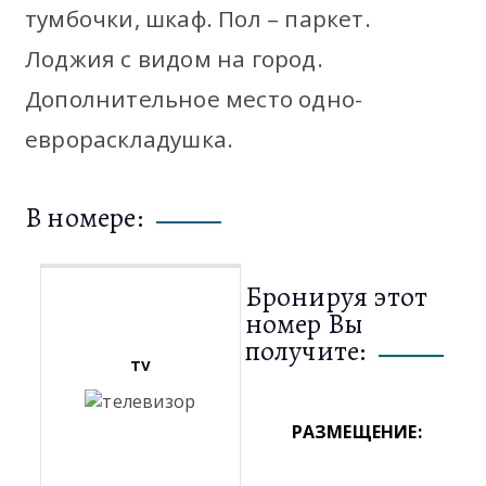
тумбочки, шкаф. Пол – паркет.
Лоджия с видом на город.
Дополнительное место одно-
еврораскладушка.
В номере:
Бронируя этот
номер Вы
получите:
TV
РАЗМЕЩЕНИЕ: