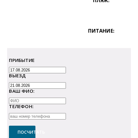
ПЛЯЖ:
ПИТАНИЕ:
ПРИБЫТИЕ
ВЫЕЗД
ВАШ ФИО:
ТЕЛЕФОН:
ПОСЧИТАТЬ