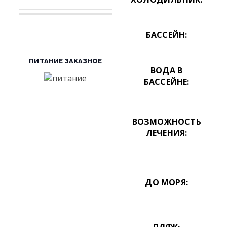
БАССЕЙН:
ПИТАНИЕ ЗАКАЗНОЕ
ВОДА В
БАССЕЙНЕ:
ВОЗМОЖНОСТЬ
ЛЕЧЕНИЯ:
ДО МОРЯ: