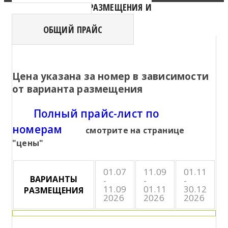
ВАРИАНТЫ РАЗМЕЩЕНИЯ И
СТОИМОСТЬ
ОБЩИЙ ПРАЙС
Цена указана за номер в зависимости
от варианта размещения
Полный прайс-лист по
номерам
смотрите на странице
"цены"
01.07
11.09
01.11
ВАРИАНТЫ
-
-
-
11.09
01.11
30.12
РАЗМЕЩЕНИЯ
2026
2026
2026